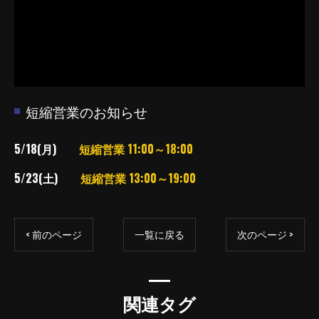
短縮営業のお知らせ
5/18(月)
短縮営業 11:00～18:00
5/23(土)
短縮営業 13:00～19:00
< 前のページ
一覧に戻る
次のページ >
関連タグ