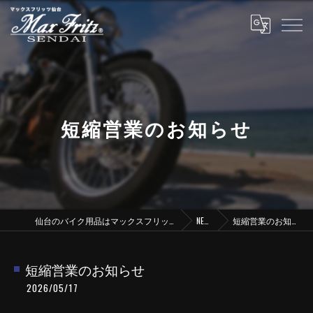
短縮営業のお知らせ
仙台のバイク用品はマックスフリッツ仙台
NEWS
短縮営業のお知らせ
短縮営業のお知らせ
2026/05/17