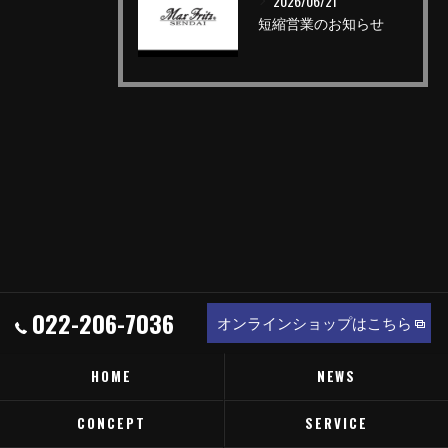
2026/06/21
短縮営業のお知らせ
022-206-7036
オンラインショップはこちら
HOME
NEWS
CONCEPT
SERVICE