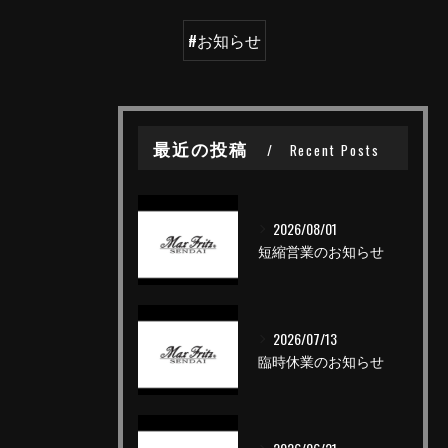
#お知らせ
最近の投稿
Recent Posts
2026/08/01
短縮営業のお知らせ
2026/07/13
臨時休業のお知らせ