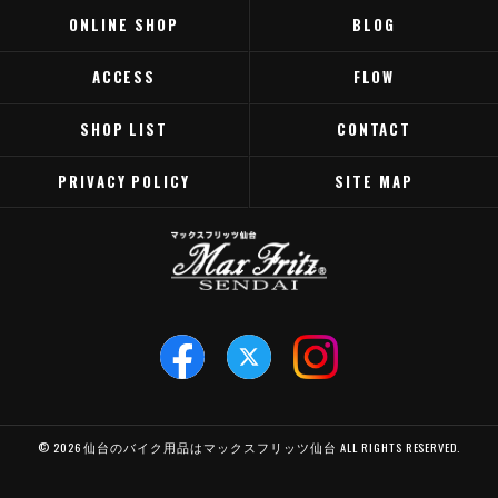
ONLINE SHOP
BLOG
ACCESS
FLOW
SHOP LIST
CONTACT
PRIVACY POLICY
SITE MAP
© 2026 仙台のバイク用品はマックスフリッツ仙台 ALL RIGHTS RESERVED.