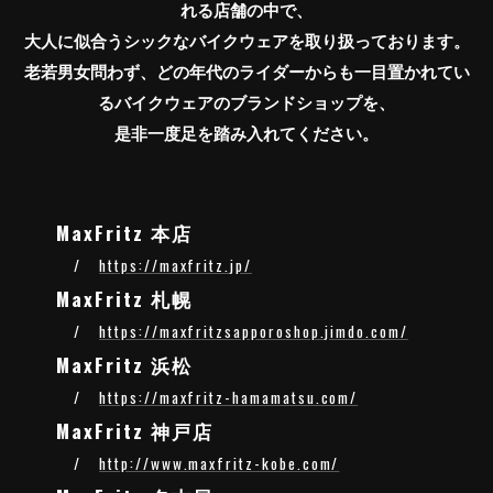
れる店舗の中で、
大人に似合うシックなバイクウェアを取り扱っております。
老若男女問わず、どの年代のライダーからも一目置かれてい
るバイクウェアのブランドショップを、
是非一度足を踏み入れてください。
MaxFritz 本店
https://maxfritz.jp/
MaxFritz 札幌
https://maxfritzsapporoshop.jimdo.com/
MaxFritz 浜松
https://maxfritz-hamamatsu.com/
MaxFritz 神戸店
http://www.maxfritz-kobe.com/