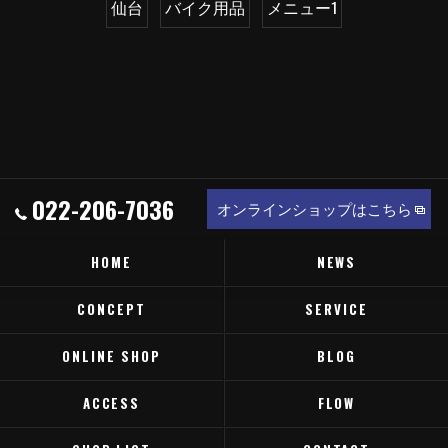
仙台
バイク用品
メニュー1
022-206-7036
オンラインショップはこちら
HOME
NEWS
CONCEPT
SERVICE
ONLINE SHOP
BLOG
ACCESS
FLOW