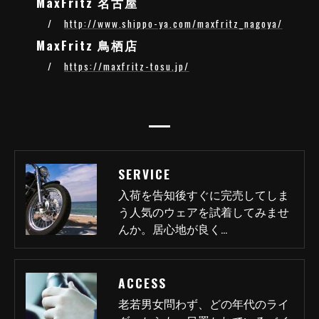
MaxFritz 名古屋
http://www.shippo-ya.com/maxfritz_nagoya/
MaxFritz 鳥栖店
https://maxfritz-tosu.jp/
SERVICE
入荷を告知後すぐに完売してしま
う人気のウェアを試着してみませ
んか。居心地が良く…
ACCESS
老若男女問わず、どの年代のライ