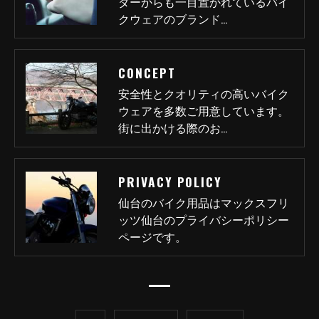
ダーからも一目置かれているバイ
クウェアのブランド…
CONCEPT
安全性とクオリティの高いバイク
ウェアを多数ご用意しています。
街に出かける際のお…
PRIVACY POLICY
仙台のバイク用品はマックスフリ
ッツ仙台のプライバシーポリシー
ページです。