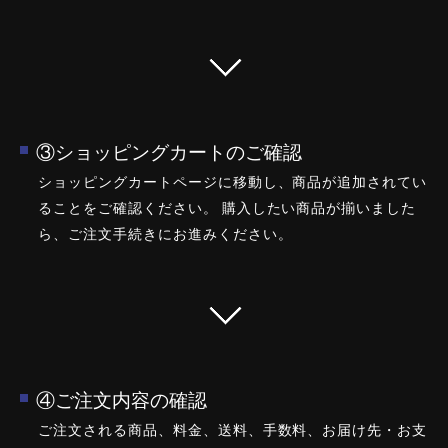
③ショッピングカートのご確認
ショッピングカートページに移動し、商品が追加されてい
ることをご確認ください。 購入したい商品が揃いました
ら、ご注文手続きにお進みください。
④ご注文内容の確認
ご注文される商品、料金、送料、手数料、お届け先・お支