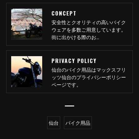
CONCEPT
安全性とクオリティの高いバイク
ウェアを多数ご用意しています。
街に出かける際のお…
PRIVACY POLICY
仙台のバイク用品はマックスフリ
ッツ仙台のプライバシーポリシー
ページです。
仙台
バイク用品