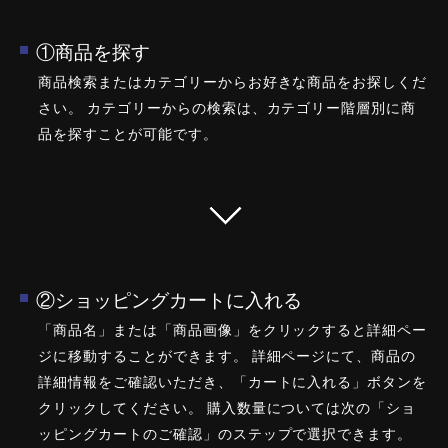
①商品を探す
商品検索またはカテゴリーからお好きな商品をお探しくだ
さい。 カテゴリーからの検索は、カテゴリー階層別に商
品を探すことが可能です。
②ショッピングカートに入れる
「商品名」または「商品画像」をクリックすると詳細ペー
ジに移動することができます。 詳細ページにて、商品の
詳細情報をご確認いただき、「カートに入れる」ボタンを
クリックしてください。 購入数量については次の「ショ
ッピングカートのご確認」のステップで選択できます。