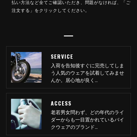
払い方法など全てご確認いただき、問題がなければ、「ご
注文する」をクリックしてください。
SERVICE
入荷を告知後すぐに完売してしま
う人気のウェアを試着してみませ
んか。居心地が良く…
ACCESS
老若男女問わず、どの年代のライ
ダーからも一目置かれているバイ
クウェアのブランド…